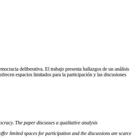
mocracia deliberativa. El trabajo presenta hallazgos de un análisis
ofrecen espacios limitados para la participación y las discusiones
mocracy. The paper discusses a qualitative analysis
fer limited spaces for participation and the discussions are scarce