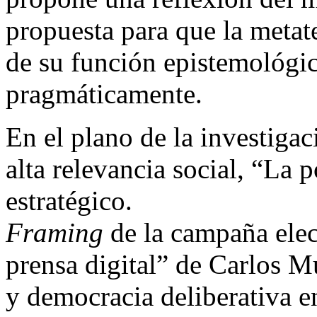
propuesta para que la metat
de su función epistemológi
pragmáticamente.
En el plano de la investiga
alta relevancia social, “La 
estratégico.
Framing
de la campaña elec
prensa digital” de Carlos Mu
y democracia deliberativa e