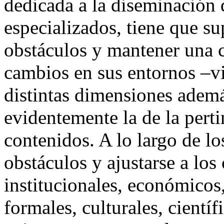
dedicada a la diseminación d
especializados, tiene que s
obstáculos y mantener una c
cambios en sus entornos –vi
distintas dimensiones además
evidentemente la de la perti
contenidos. A lo largo de lo
obstáculos y ajustarse a los
institucionales, económicos
formales, culturales, científ