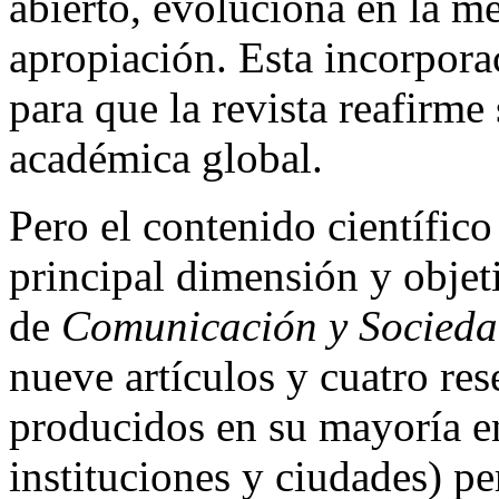
abierto, evoluciona en la m
apropiación. Esta incorpora
para que la revista reafirm
académica global.
Pero el contenido científico
principal dimensión y objet
de
Comunicación y Socied
nueve artículos y cuatro r
producidos en su mayoría en
instituciones y ciudades) p