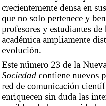
crecientemente densa en sus
que no solo pertenece y bene
profesores y estudiantes de
académica ampliamente distr
evolución.
Este número 23 de la Nuev
Sociedad
contiene nuevos pr
red de comunicación científi
enriquecen sin duda las int