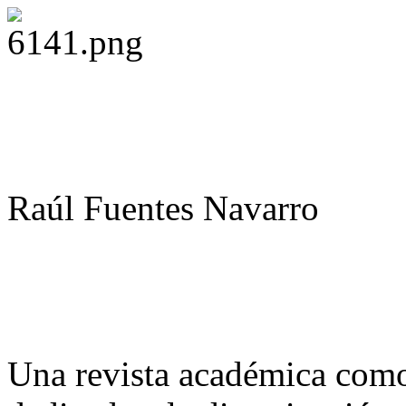
Raúl Fuentes Navarro
Una revista académica co