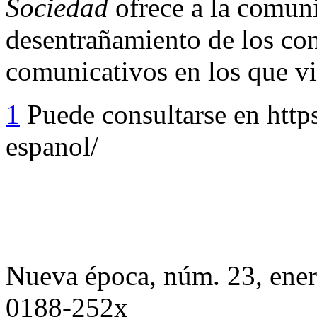
Sociedad
ofrece a la comun
desentrañamiento de los co
comunicativos en los que v
1
Puede consultarse en https
espanol/
Nueva época, núm. 23, ener
0188-252x