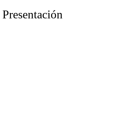
Presentación