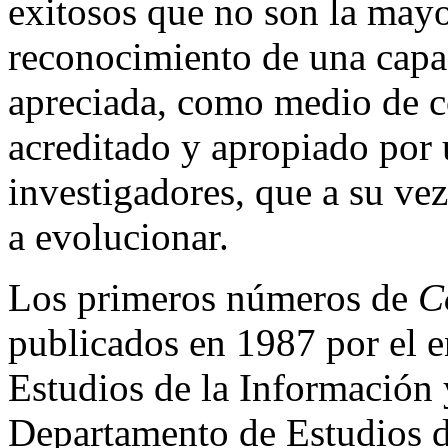
exitosos que no son la may
reconocimiento de una capac
apreciada, como medio de c
acreditado y apropiado por
investigadores, que a su vez
a evolucionar.
Los primeros números de
C
publicados en 1987 por el 
Estudios de la Información
Departamento de Estudios d