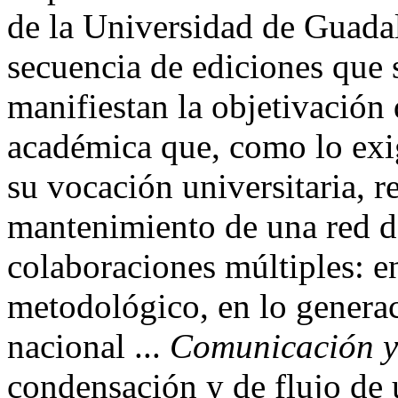
de la Universidad de Guadal
secuencia de ediciones que 
manifiestan la objetivación
académica que, como lo exig
su vocación universitaria, r
mantenimiento de una red d
colaboraciones múltiples: en
metodológico, en lo generaci
nacional ...
Comunicación y
condensación y de flujo de