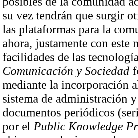
posibles de la comunidad a
su vez tendrán que surgir 
las plataformas para la comu
ahora, justamente con este 
facilidades de las tecnologí
Comunicación y Sociedad
f
mediante la incorporación 
sistema de administración y
documentos periódicos (seri
por el
Public Knowledge Pr