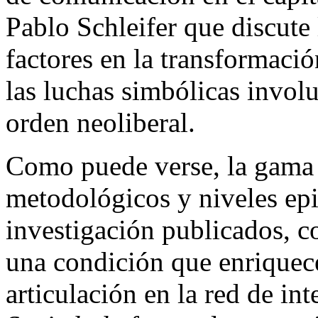
Pablo Schleifer que discute 
factores en la transformaci
las luchas simbólicas involu
orden neoliberal.
Como puede verse, la gama 
metodológicos y niveles epi
investigación publicados, c
una condición que enriquece
articulación en la red de in