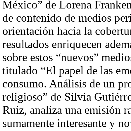
México” de Lorena Frankenb
de contenido de medios peri
orientación hacia la cobertu
resultados enriquecen adem
sobre estos “nuevos” medios
titulado “El papel de las em
consumo. Análisis de un pr
religioso” de Silvia Gutiér
Ruiz, analiza una emisión 
sumamente interesante y nov