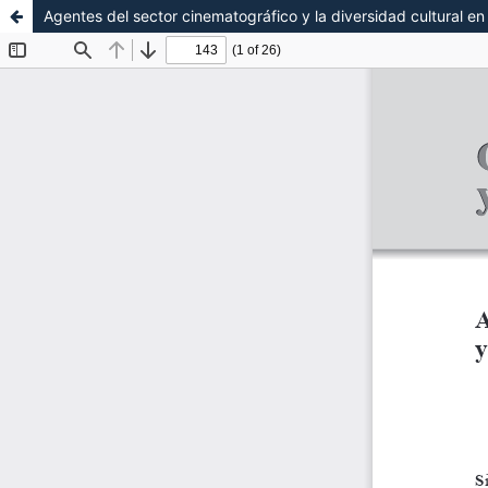
Agentes del sector cinematográfico y la diversidad cultural e