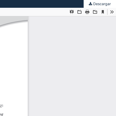
Descargar