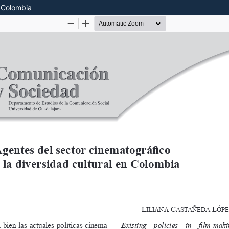
n Colombia