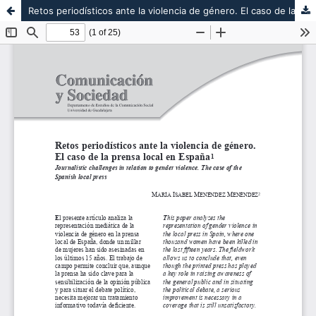
Retos periodísticos ante la violencia de género. El caso de la prensa local en España