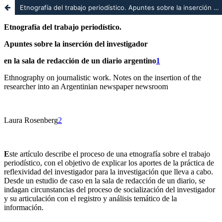
Etnografía del trabajo periodístico. Apuntes sobre la inserción del investigador en la sala de redacción de un diario