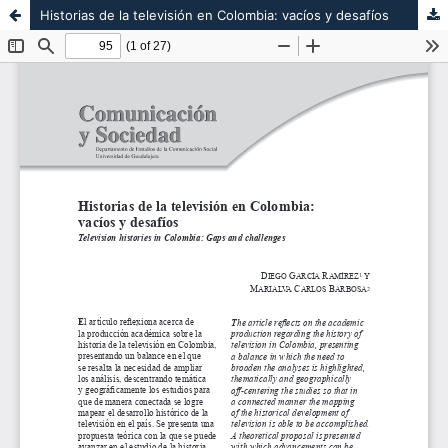
Historias de la televisión en Colombia: vacíos y desafíos