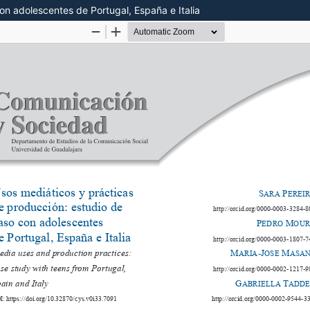
on adolescentes de Portugal, España e Italia