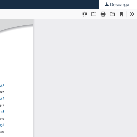
Descargar