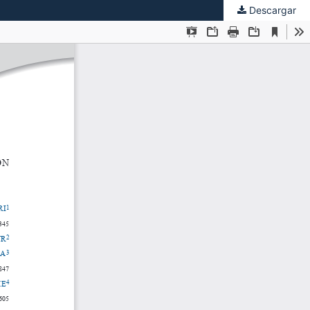
Descargar