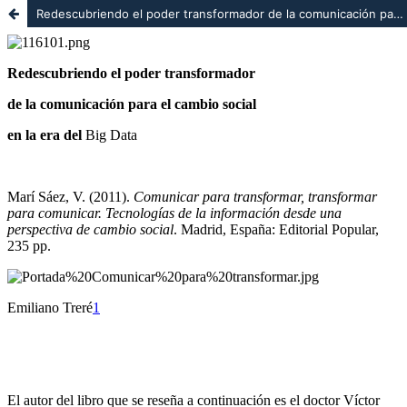
Redescubriendo el poder transformador de la comunicación para el cambio social en la era del Big Data