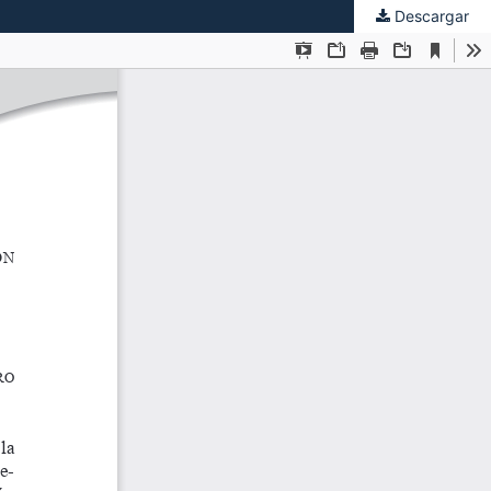
Descargar