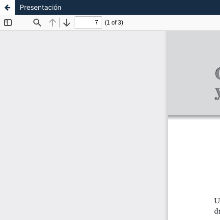
Presentación