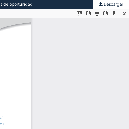
as de oportunidad
Descargar