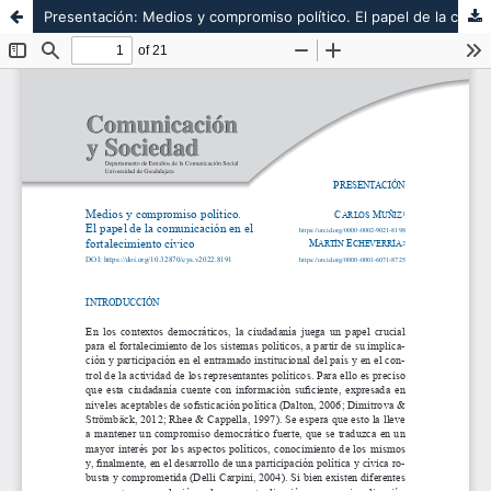
Presentación: Medios y compromiso político. El papel de la comunicación en el fortalecimiento cívico