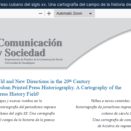
reso cubano del siglo xx. Una cartografía del campo de la historia de