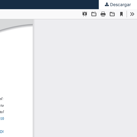
Descargar