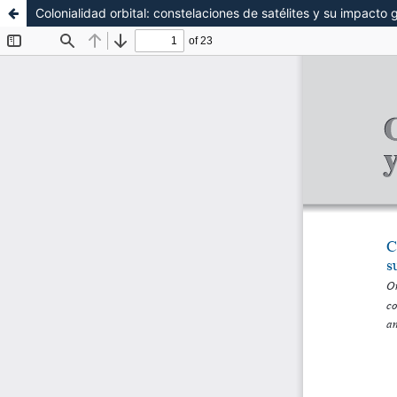
Colonialidad orbital: constelaciones de satélites y su impacto