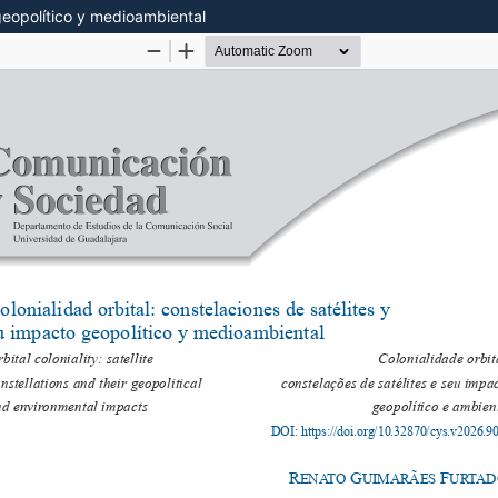
 geopolítico y medioambiental