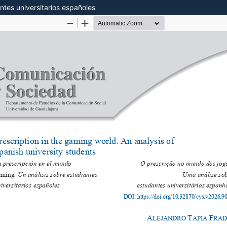
ntes universitarios españoles