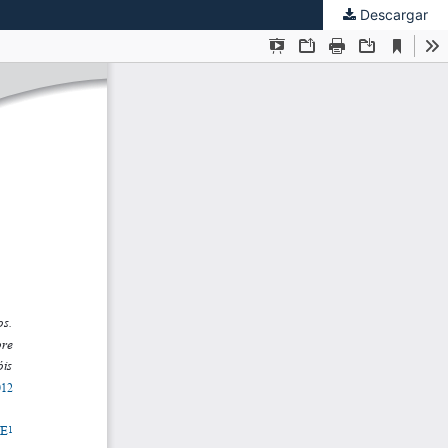
Descargar