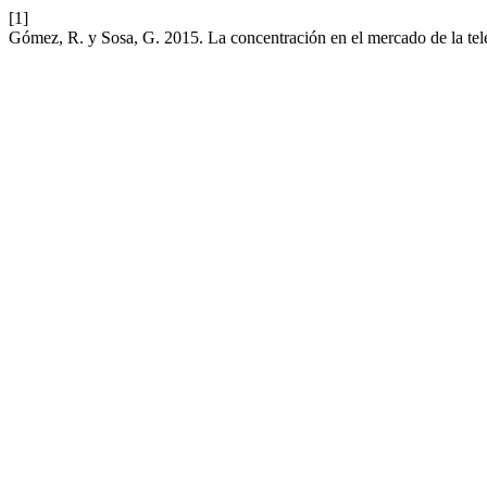
[1]
Gómez, R. y Sosa, G. 2015. La concentración en el mercado de la tel