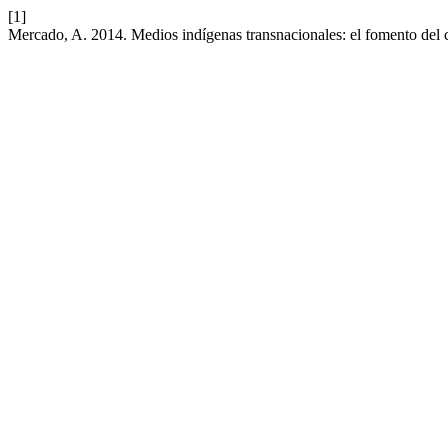
[1]
Mercado, A. 2014. Medios indígenas transnacionales: el fomento del