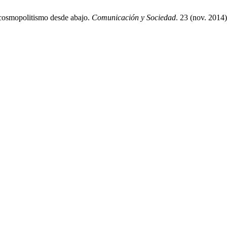
 cosmopolitismo desde abajo.
Comunicación y Sociedad
. 23 (nov. 2014