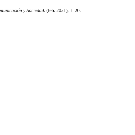
municación y Sociedad
. (feb. 2021), 1–20.