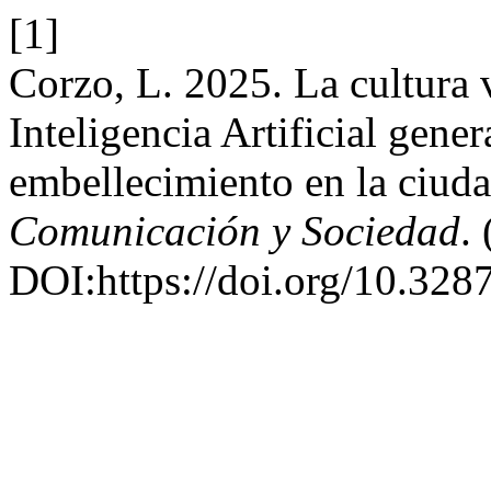
[1]
Corzo, L. 2025. La cultura v
Inteligencia Artificial gene
embellecimiento en la ciud
Comunicación y Sociedad
.
DOI:https://doi.org/10.328