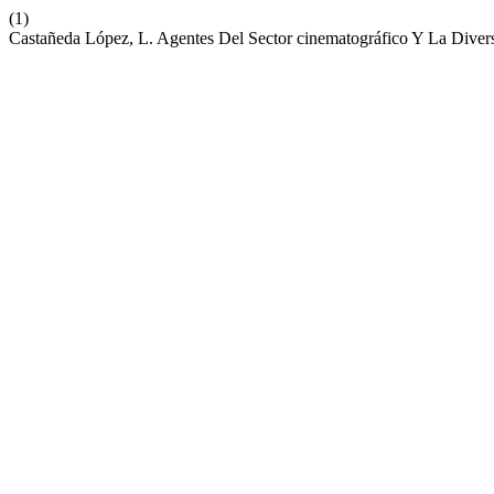
(1)
Castañeda López, L. Agentes Del Sector cinematográfico Y La Diver