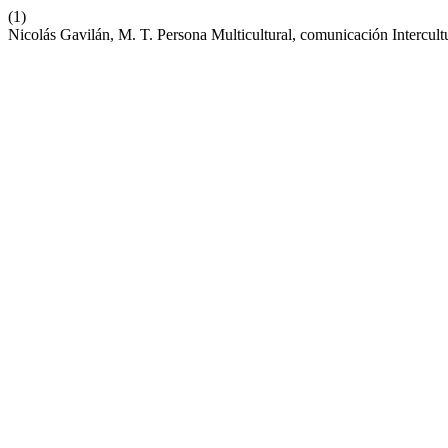
(1)
Nicolás Gavilán, M. T. Persona Multicultural, comunicación Intercu