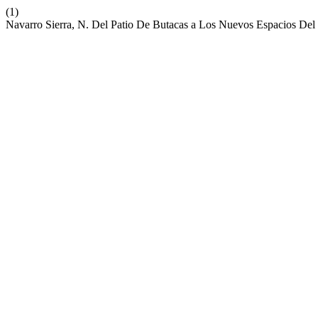
(1)
Navarro Sierra, N. Del Patio De Butacas a Los Nuevos Espacios Del 