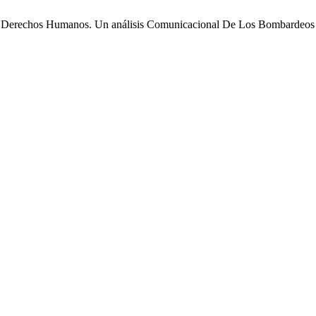
os Derechos Humanos. Un análisis Comunicacional De Los Bombardeo