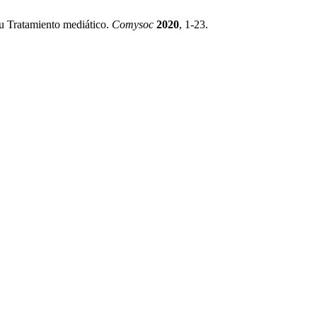
Su Tratamiento mediático.
Comysoc
2020
, 1-23.