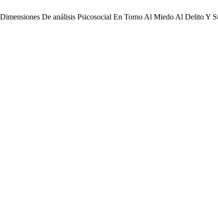
: Dimensiones De análisis Psicosocial En Torno Al Miedo Al Delito Y 