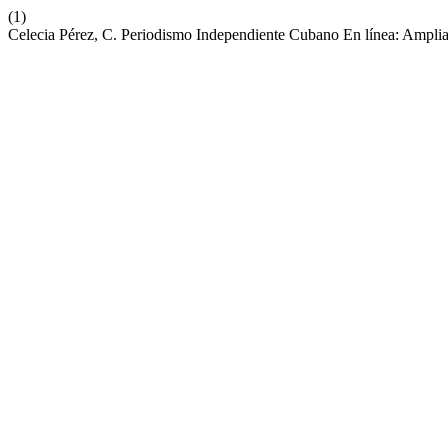
(1)
Celecia Pérez, C. Periodismo Independiente Cubano En línea: Ampl