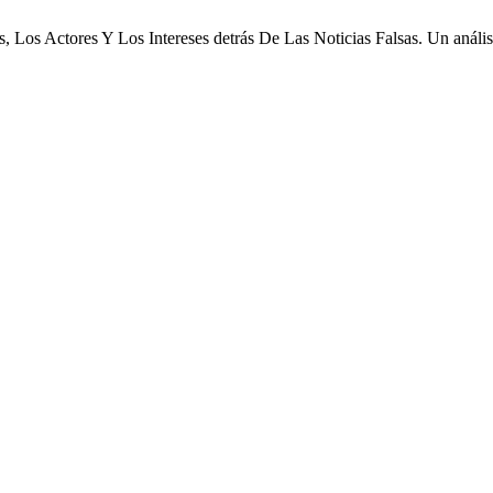
, Los Actores Y Los Intereses detrás De Las Noticias Falsas. Un anál