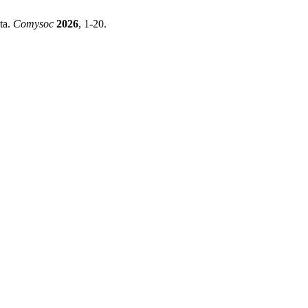
ta.
Comysoc
2026
, 1-20.