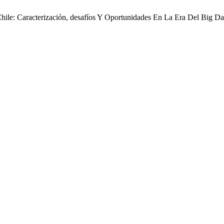
ile: Caracterización, desafíos Y Oportunidades En La Era Del Big Da