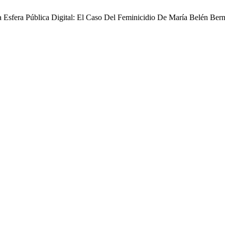
a Esfera Pública Digital: El Caso Del Feminicidio De María Belén Ber