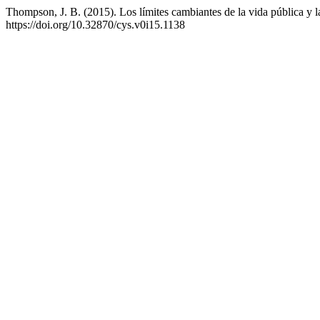
Thompson, J. B. (2015). Los límites cambiantes de la vida pública y l
https://doi.org/10.32870/cys.v0i15.1138