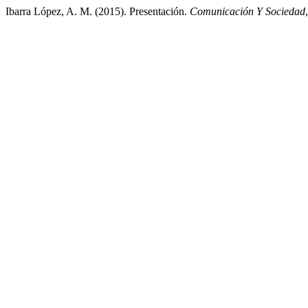
Ibarra López, A. M. (2015). Presentación.
Comunicación Y Sociedad