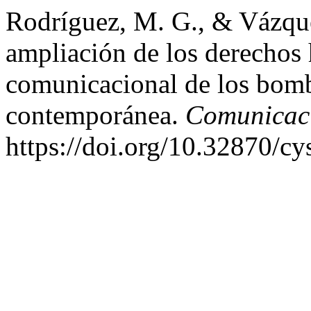
Rodríguez, M. G., & Vázquez
ampliación de los derechos
comunicacional de los bomb
contemporánea.
Comunicac
https://doi.org/10.32870/cy