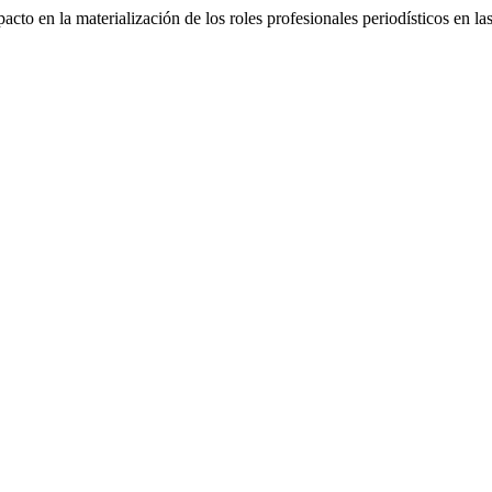
o en la materialización de los roles profesionales periodísticos en las