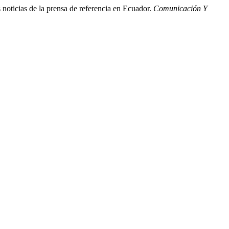
 noticias de la prensa de referencia en Ecuador.
Comunicación Y