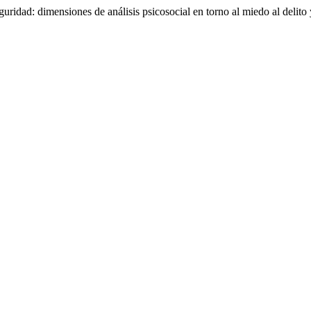
guridad: dimensiones de análisis psicosocial en torno al miedo al delito