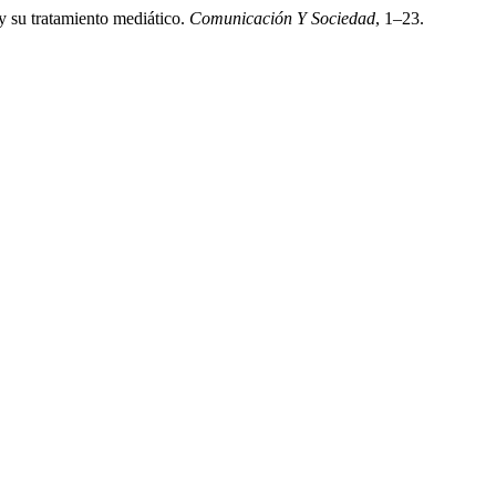
 y su tratamiento mediático.
Comunicación Y Sociedad
, 1–23.