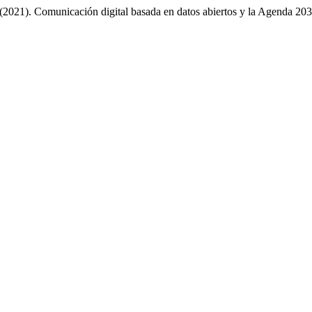
 (2021). Comunicación digital basada en datos abiertos y la Agenda 20