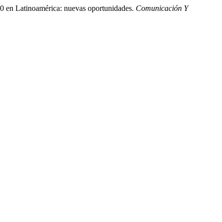
30 en Latinoamérica: nuevas oportunidades.
Comunicación Y