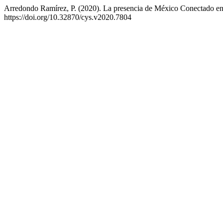
Arredondo Ramírez, P. (2020). La presencia de México Conectado en
https://doi.org/10.32870/cys.v2020.7804