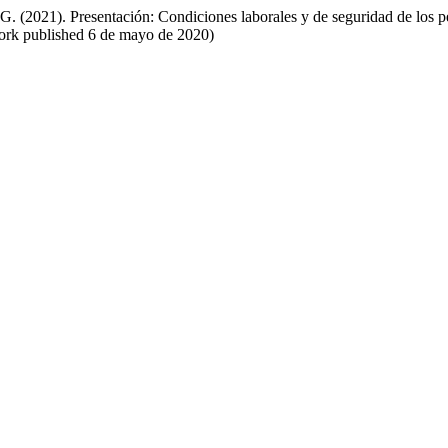
. (2021). Presentación: Condiciones laborales y de seguridad de los pe
work published 6 de mayo de 2020)