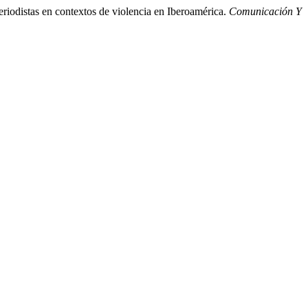
riodistas en contextos de violencia en Iberoamérica.
Comunicación Y