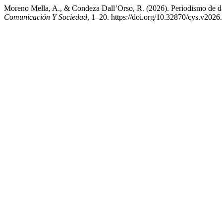
Moreno Mella, A., & Condeza Dall’Orso, R. (2026). Periodismo de dato
Comunicación Y Sociedad
, 1–20. https://doi.org/10.32870/cys.v2026