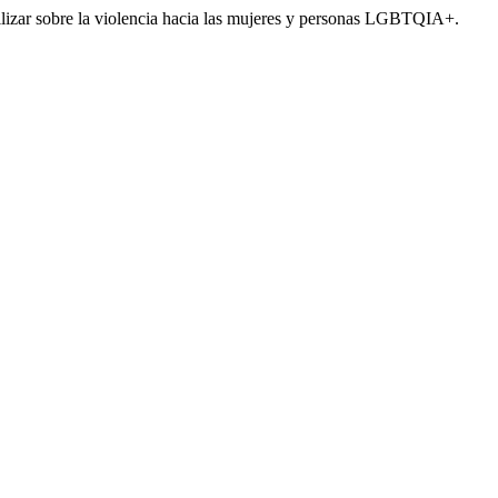
bilizar sobre la violencia hacia las mujeres y personas LGBTQIA+.