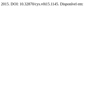
2, 2015. DOI: 10.32870/cys.v0i15.1145. Disponível em: