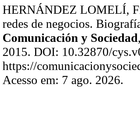
HERNÁNDEZ LOMELÍ, Franc
redes de negocios. Biografí
Comunicación y Sociedad
2015. DOI: 10.32870/cys.v
https://comunicacionysocie
Acesso em: 7 ago. 2026.