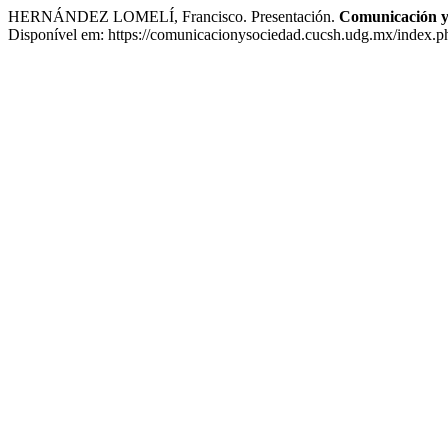
HERNÁNDEZ LOMELÍ, Francisco. Presentación.
Comunicación y
Disponível em: https://comunicacionysociedad.cucsh.udg.mx/index.ph