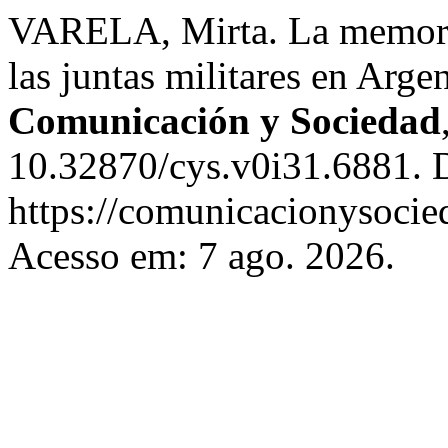
VARELA, Mirta. La memoria
las juntas militares en Arg
Comunicación y Sociedad
10.32870/cys.v0i31.6881. 
https://comunicacionysocie
Acesso em: 7 ago. 2026.