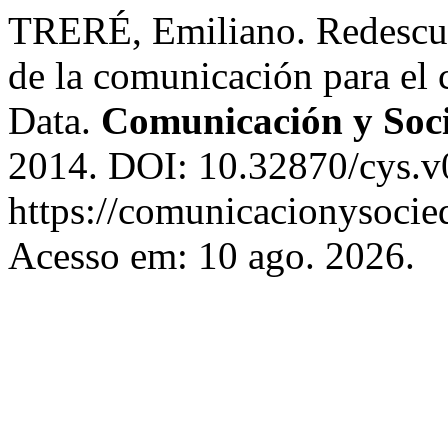
TRERÉ, Emiliano. Redescub
de la comunicación para el 
Data.
Comunicación y Soc
2014. DOI: 10.32870/cys.v
https://comunicacionysocie
Acesso em: 10 ago. 2026.