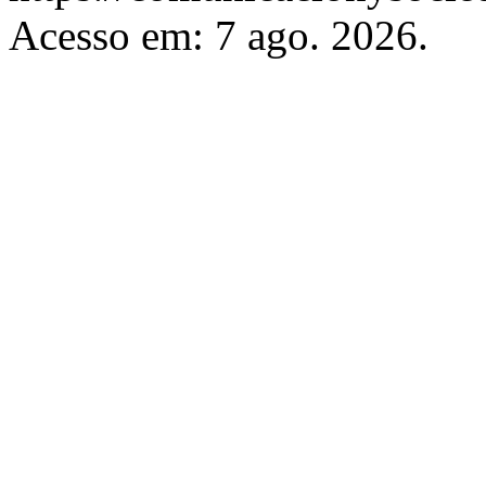
Acesso em: 7 ago. 2026.