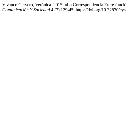
Vivanco Cervero, Verónica. 2015. «La Correspondencia Entre funció
Comunicación Y Sociedad
4 (7):129-45. https://doi.org/10.32870/cys