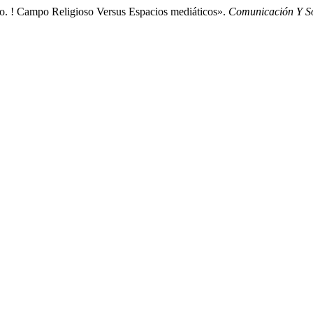
 o. ! Campo Religioso Versus Espacios mediáticos».
Comunicación Y S