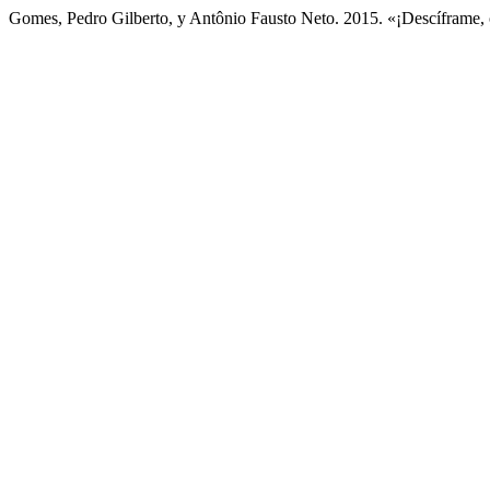
Gomes, Pedro Gilberto, y Antônio Fausto Neto. 2015. «¡Descíframe,