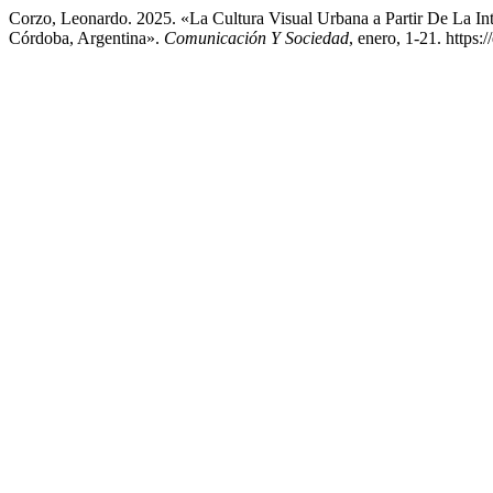
Corzo, Leonardo. 2025. «La Cultura Visual Urbana a Partir De La In
Córdoba, Argentina».
Comunicación Y Sociedad
, enero, 1-21. https