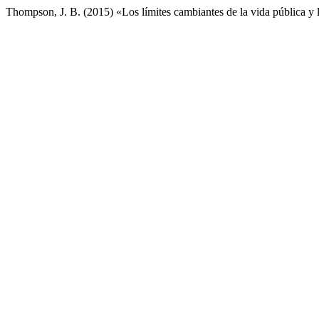
Thompson, J. B. (2015) «Los límites cambiantes de la vida pública y 