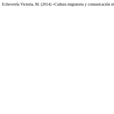
Echeverría Victoria, M. (2014) «Cultura migratoria y comunicación ma