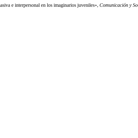
siva e interpersonal en los imaginarios juveniles»,
Comunicación y So