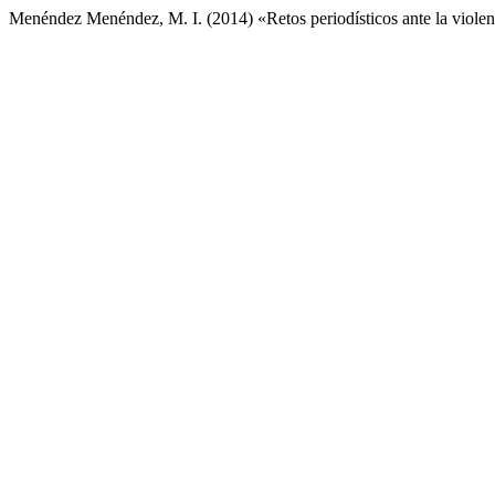
Menéndez Menéndez, M. I. (2014) «Retos periodísticos ante la violenc