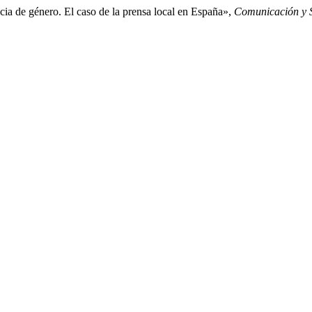
ia de género. El caso de la prensa local en España»,
Comunicación y 